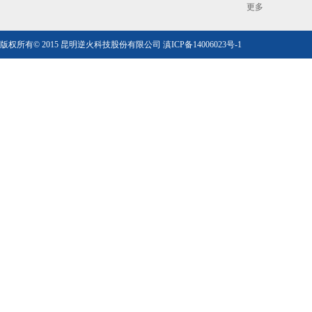
更多
版权所有© 2015 昆明逆火科技股份有限公司
滇ICP备14006023号-1