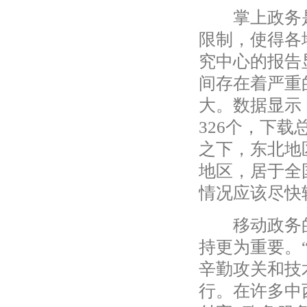
掌上政务是
限制，使得各
究中心的报告
间存在着严重
大。数据显示
326个，下载
之下，东北地
地区，居于全
情况应该尽快
移动政务的
持更为重要。“
辛勤攻关和技
行。在许多中