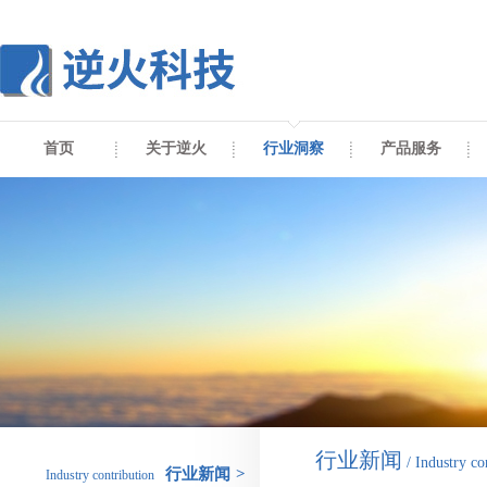
首页
关于逆火
行业洞察
产品服务
行业新闻
/ Industry co
行业新闻
>
Industry contribution