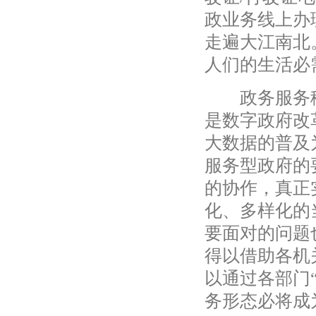
政业务线上办
走遍大江南北
人们的生活必
政务服务移动
是数字政府改
大数据的普及
服务型政府的
的协作，真正
化、多样化的
要面对的问题
得以借助各机
以通过各部门
务形态必将成