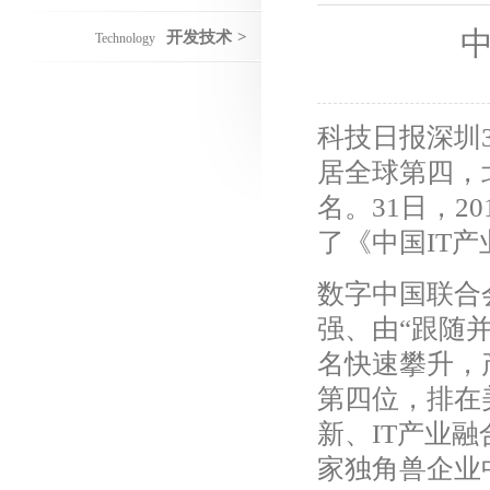
开发技术
>
Technology
科技日报深圳3
居全球第四，
名。31日，2
了《中国IT
数字中国联合
强、由“跟随
名快速攀升，
第四位，排在
新、IT产业
家独角兽企业