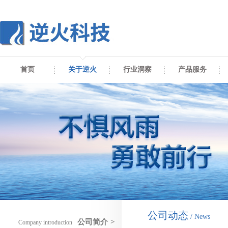
首页
关于逆火
行业洞察
产品服务
公司动态
/ News
公司简介
>
Company introduction