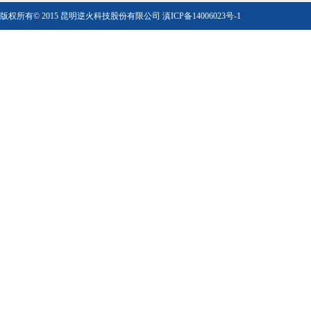
版权所有© 2015 昆明逆火科技股份有限公司
滇ICP备14006023号-1