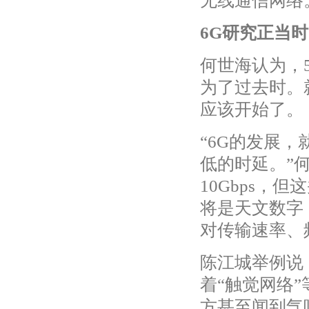
无线通信网络
6G研究正当时
何世海认为，
为了过去时。
应该开始了。
“6G的发展
低的时延。”
10Gbps，
将是天文数字
对传输速率、
陈江城举例说
着“触觉网络
方甚至闻到气