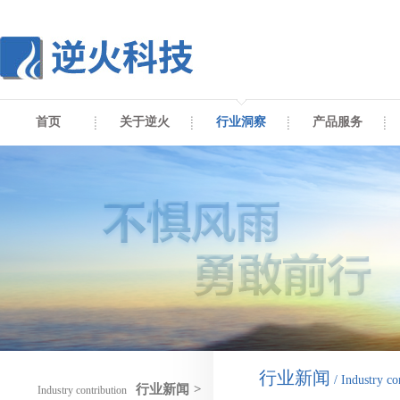
首页
关于逆火
行业洞察
产品服务
行业新闻
/ Industry co
行业新闻
>
Industry contribution