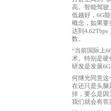
高。智能驾驶
低越好，6G
概念，如果要
达到4.62T
数。
“当前国际上
术。特别是硬
研发是发展6
何继光同意这
在还只是头脑
掉，要么是因
我们就会有答