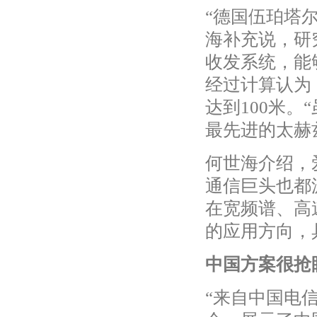
“德国伍珀塔
海补充说，研
收发系统，能够
经过计算认为
达到100米
最先进的太赫
何世海介绍，
通信巨头也都
在宽频谱、高
的应用方向，
中国方案很抢
“来自中国电